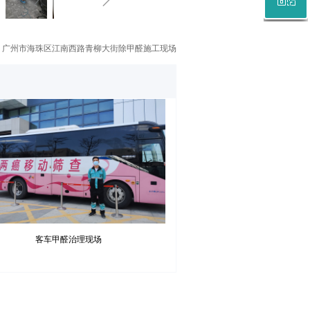
微信二维码
广州市海珠区江南西路青柳大街除甲醛施工现场
客车甲醛治理现场