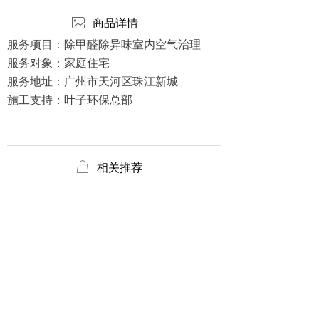
ꂈ
商品详情
服务项目：除甲醛除异味室内空气治理
服务对象：家庭住宅
服务地址：广州市天河区珠江新城
施工支持：叶子环保总部
ꂆ
相关推荐