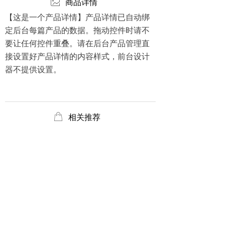
ꂈ
商品详情
【这是一个产品详情】产品详情已自动绑
定后台每篇产品的数据。拖动控件时请不
要让任何控件重叠。请在后台产品管理直
接设置好产品详情的内容样式，前台设计
器不提供设置。
ꂆ
相关推荐